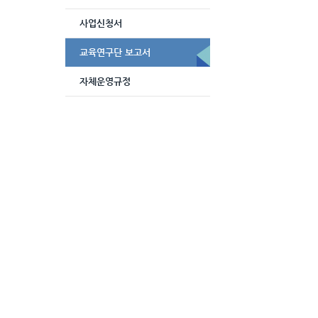
사업신청서
교육연구단 보고서
자체운영규정