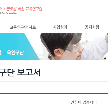
구단 보고서
권한이 없습니다.