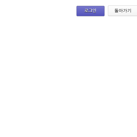
로그인
돌아가기