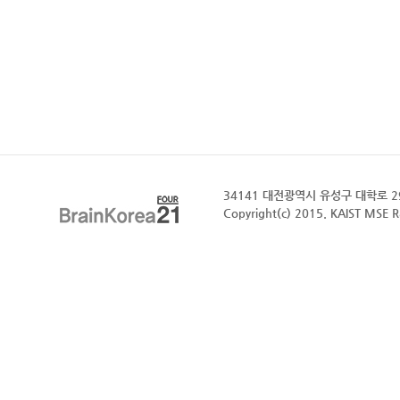
34141 대전광역시 유성구 대학로 291 한
Copyright(c) 2015. KAIST MSE R&E