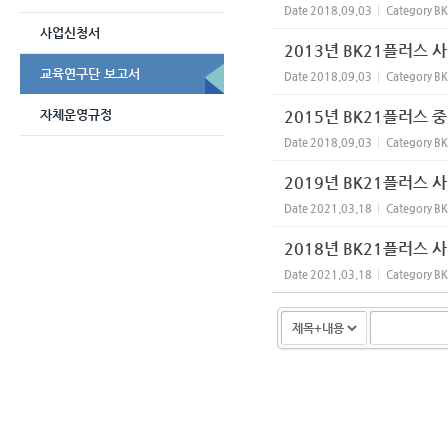
Date
2018.09.03
Category
BK
사업신청서
2013년 BK21플러스
교육연구단 보고서
Date
2018.09.03
Category
BK
자체운영규정
2015년 BK21플러스 
Date
2018.09.03
Category
BK
2019년 BK21플러스 
Date
2021.03.18
Category
BK
2018년 BK21플러스 
Date
2021.03.18
Category
BK